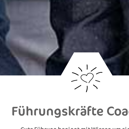
Führungskräfte Co