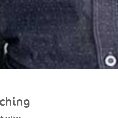
aching