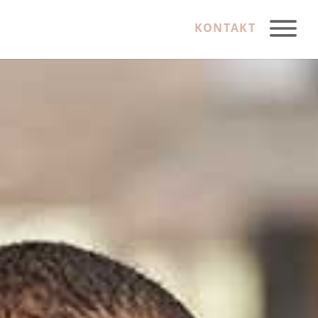
KONTAKT