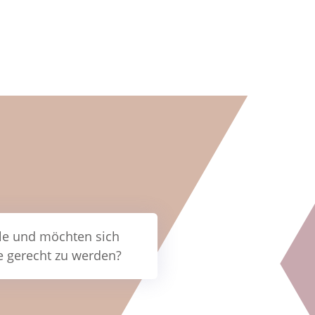
lle und möchten sich
le gerecht zu werden?